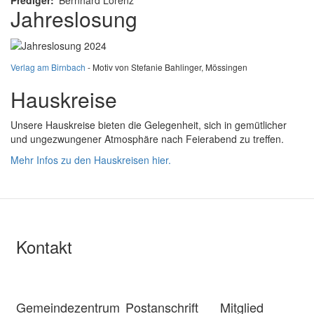
Prediger
Bernhard Lorenz
Jahreslosung
Verlag am Birnbach
- Motiv von Stefanie Bahlinger, Mössingen
Hauskreise
Unsere Hauskreise bieten die Gelegenheit, sich in gemütlicher
und ungezwungener Atmosphäre nach Feierabend zu treffen.
Mehr Infos zu den Hauskreisen hier.
Kontakt
Gemeindezentrum
Postanschrift
Mitglied